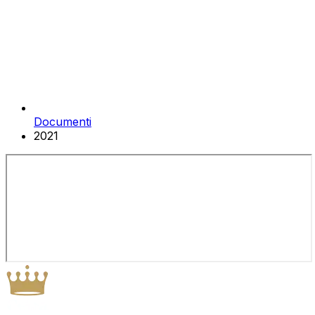
Documenti
2021