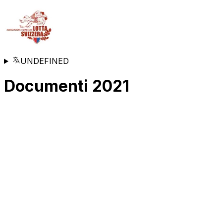
UNDEFINED
Documenti 2021