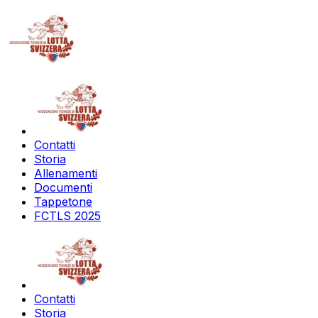
Contatti
Storia
Allenamenti
Documenti
Tappetone
FCTLS 2025
Contatti
Storia