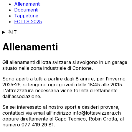
Allenamenti
Documenti
Tappetone
FCTLS 2025
IT
Allenamenti
Gli allenamenti di lotta svizzera si svolgono in un garage
situato nella zona industriale di Contone.
Sono aperti a tutti a partire dagli 8 anni e, per l'inverno
2025-26, si tengono ogni giovedì dalle 18:45 alle 20:15.
L'attrezzatura necessaria viene fornita direttamente
dall'associazione.
Se sei interessato al nostro sport e desideri provare,
contattaci via email all'indirizzo
info@lottasvizzera.ch
oppure direttamente al Capo Tecnico, Robin Crotta, al
numero 077 419 29 81.